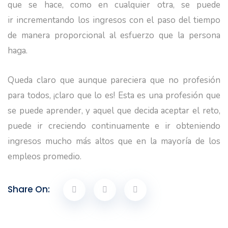
que se hace, como en cualquier otra, se puede
ir incrementando los ingresos con el paso del tiempo
de manera proporcional al esfuerzo que la persona
haga.
Queda claro que aunque pareciera que no profesión
para todos, ¡claro que lo es! Esta es una profesión que
se puede aprender, y aquel que decida aceptar el reto,
puede ir creciendo continuamente e ir obteniendo
ingresos mucho más altos que en la mayoría de los
empleos promedio.
Share On: