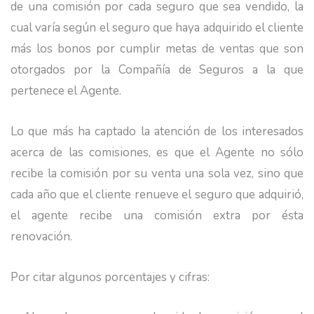
de una comisión por cada seguro que sea vendido, la
cual varía según el seguro que haya adquirido el cliente
más los bonos por cumplir metas de ventas que son
otorgados por la Compañía de Seguros a la que
pertenece el Agente.
Lo que más ha captado la atención de los interesados
acerca de las comisiones, es que el Agente no sólo
recibe la comisión por su venta una sola vez, sino que
cada año que el cliente renueve el seguro que adquirió,
el agente recibe una comisión extra por ésta
renovación.
Por citar algunos porcentajes y cifras: