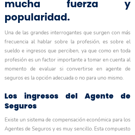
mucha fuerza y
popularidad.
Una de las grandes interrogantes que surgen con más
frecuencia al hablar sobre la profesión, es sobre el
sueldo e ingresos que perciben, ya que como en toda
profesión es un factor importante a tomar en cuenta al
momento de evaluar si convertirse en agente de
seguros es la opción adecuada o no para uno mismo.
Los ingresos del Agente de
Seguros
Existe un sistema de compensación económica para los
Agentes de Seguros y es muy sencillo. Esta compuesto