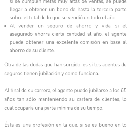
si se cumplen metas muy altas de ventas, se puede
llegar a obtener un bono de hasta la tercera parte
sobre el total de lo que se vendió en todo el año.
Al vender un seguro de ahorro y vida, si el
asegurado ahorra cierta cantidad al año, el agente
puede obtener una excelente comisión en base al
ahorro de su cliente.
Otra de las dudas que han surgido, es si los agentes de
seguros tienen jubilación y como funciona.
Al final de su carrera, el agente puede jubilarse a los 65
años tan sólo manteniendo su cartera de clientes, lo
cual ocuparía una parte mínima de su tiempo.
Ésta es una profesión en la que, si se es bueno en lo