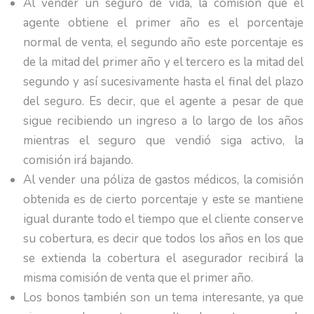
Al vender un seguro de vida, la comisión que el
agente obtiene el primer año es el porcentaje
normal de venta, el segundo año este porcentaje es
de la mitad del primer año y el tercero es la mitad del
segundo y así sucesivamente hasta el final del plazo
del seguro. Es decir, que el agente a pesar de que
sigue recibiendo un ingreso a lo largo de los años
mientras el seguro que vendió siga activo, la
comisión irá bajando.
Al vender una póliza de gastos médicos, la comisión
obtenida es de cierto porcentaje y este se mantiene
igual durante todo el tiempo que el cliente conserve
su cobertura, es decir que todos los años en los que
se extienda la cobertura el asegurador recibirá la
misma comisión de venta que el primer año.
Los bonos también son un tema interesante, ya que