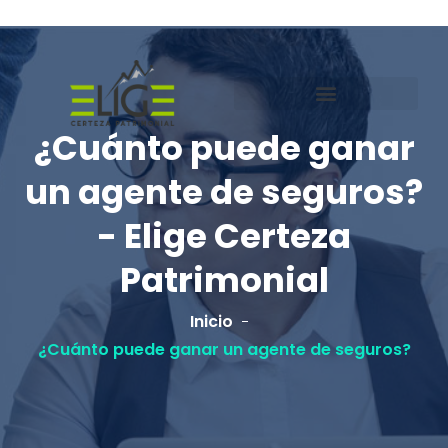
¿Cuánto puede ganar
un agente de seguros?
- Elige Certeza
Patrimonial
Inicio
¿Cuánto puede ganar un agente de seguros?