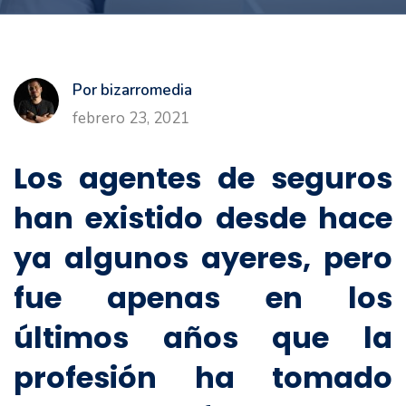
Por bizarromedia
febrero 23, 2021
Los agentes de seguros
han existido desde hace
ya algunos ayeres, pero
fue apenas en los
últimos años que la
profesión ha tomado